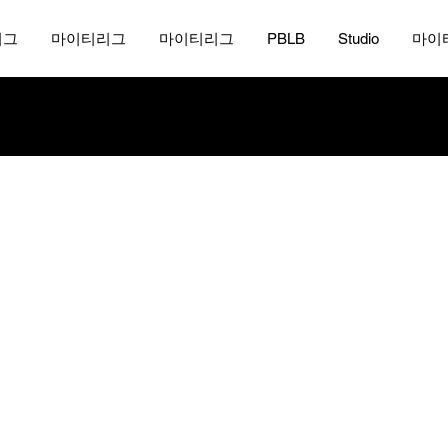
리그
마이티리그
마이티리그
PBLB
Studio
마이