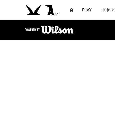
홈
PLAY
마이티