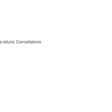
 a refund. Cancellations