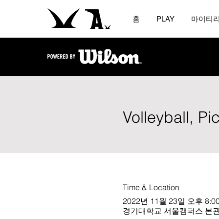
홈
PLAY
마이티
Volleyball, P
Time & Location
2022년 11월 23일 오후 8:00
경기대학교 서울캠퍼스 본관 