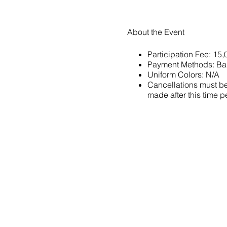
About the Event
Participation Fee: 15
Payment Methods: Ba
Uniform Colors: N/A
Cancellations must be 
made after this time pe