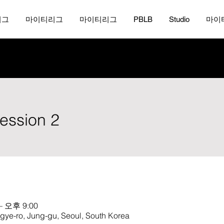
리그
마이티리그
마이티리그
PBLB
Studio
마이
ession 2
– 오후 9:00
o, Jung-gu, Seoul, South Korea