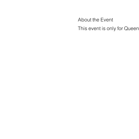
About the Event
This event is only for Quee