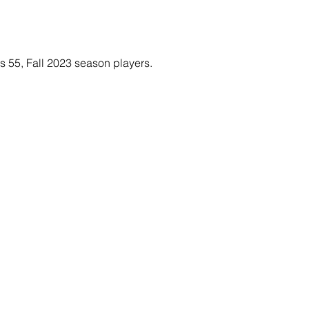
ns 55, Fall 2023 season players.