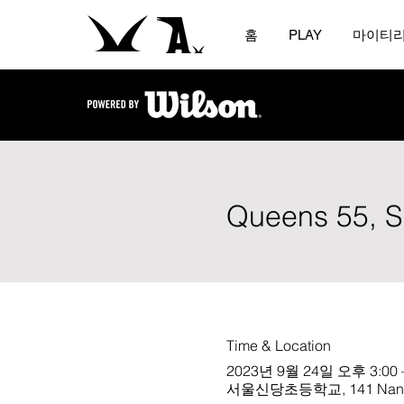
홈
PLAY
마이티
Queens 55, S
Time & Location
2023년 9월 24일 오후 3:00 
서울신당초등학교, 141 Nangye-r