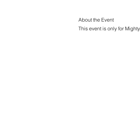
About the Event
This event is only for Might