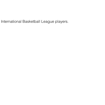
y International Basketball League players.