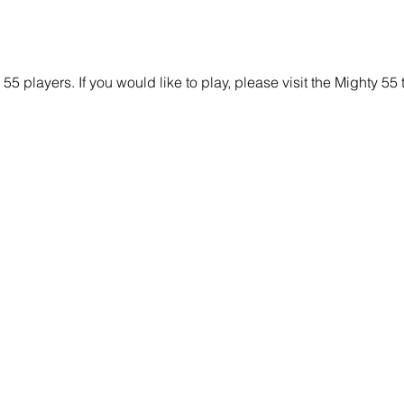
y 55 players. If you would like to play, please visit the Mighty 