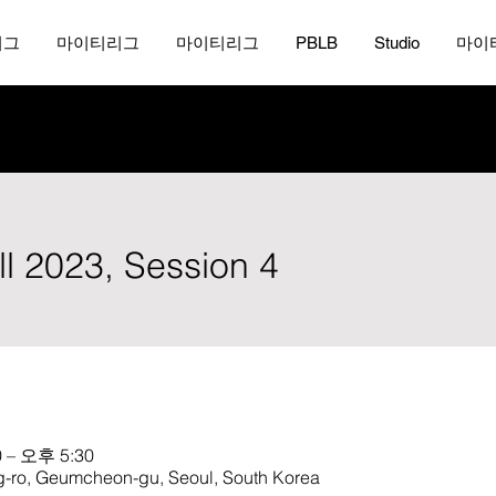
리그
마이티리그
마이티리그
PBLB
Studio
마이
ll 2023, Session 4
 – 오후 5:30
, Geumcheon-gu, Seoul, South Korea