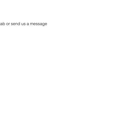
55 tab or send us a message