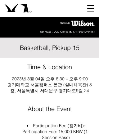
Up Next : U20 Camp (8/17) (
See Events
)
Basketball, Pickup 15
Time & Location
2023년 3월 04일 오후 6:30 – 오후 9:00
경기대학교 서울캠퍼스 본관 (실내체육관) 8
층, 서울특별시 서대문구 경기대로9길 24
About the Event
Participation Fee (참가비):
Participation Fee: 15,000 KRW (1-
Session Pass)