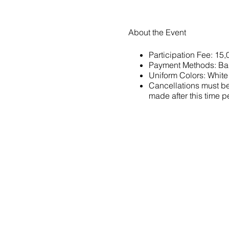
About the Event
Participation Fee: 15
Payment Methods: Ba
Uniform Colors: White
Cancellations must be 
made after this time pe