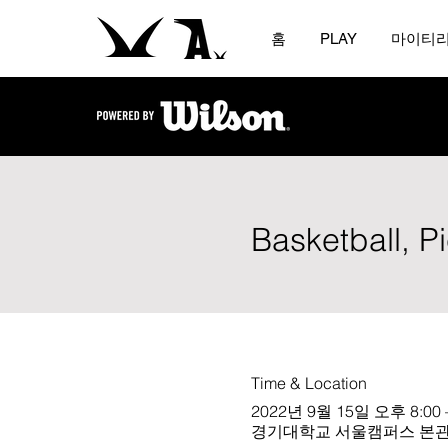
홈
PLAY
마이티
Basketball, P
Time & Location
2022년 9월 15일 오후 8:00 
경기대학교 서울캠퍼스 본관 