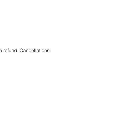
 a refund. Cancellations