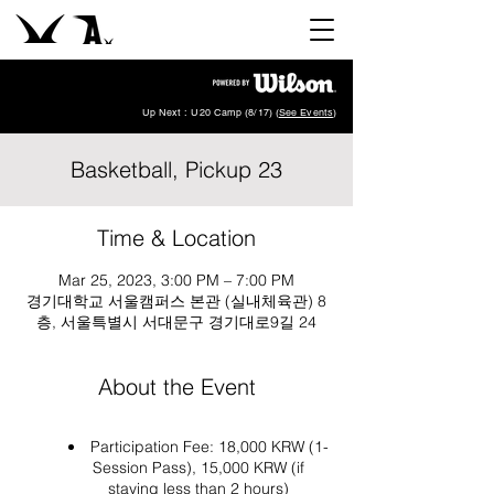
Up Next : U20 Camp (8/17) (
See Events
)
Basketball, Pickup 23
Time & Location
Mar 25, 2023, 3:00 PM – 7:00 PM
경기대학교 서울캠퍼스 본관 (실내체육관) 8
층, 서울특별시 서대문구 경기대로9길 24
About the Event
Participation Fee: 18,000 KRW (1-
Session Pass), 15,000 KRW (if
staying less than 2 hours)